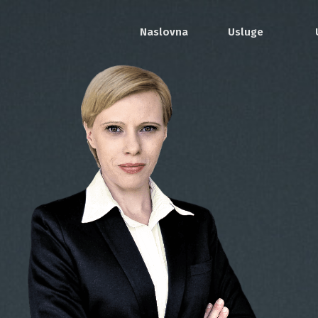
Naslovna
Usluge