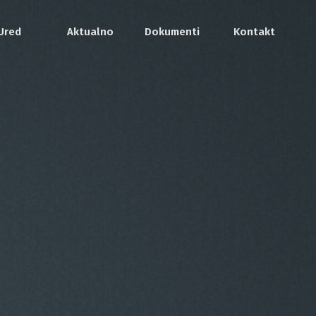
Ured
Aktualno
Dokumenti
Kontakt